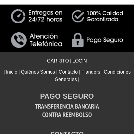
CARRITO
|
LOGIN
|
Inicio
|
Quiénes Somos
|
Contacto
|
Flanders
|
Condiciones
Generales
|
PAGO SEGURO
TRANSFERENCIA BANCARIA
CONTRA REEMBOLSO
CONTACTO