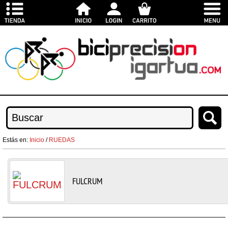
Estás en:
Inicio
/
RUEDAS
FULCRUM