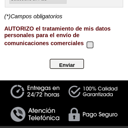
(*)Campos obligatorios
AUTORIZO el tratamiento de mis datos
personales para el envío de
comunicaciones comerciales