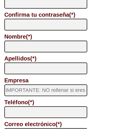
Confirma tu contraseña(*)
Nombre(*)
Apellidos(*)
Empresa
Teléfono(*)
Correo electrónico(*)