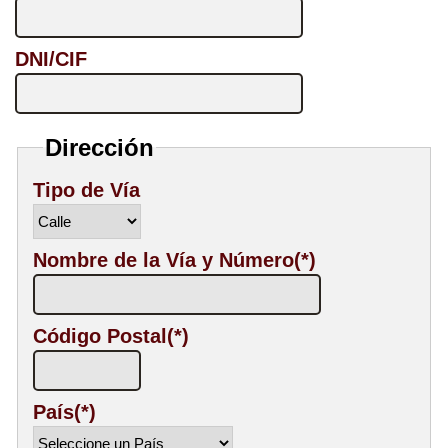
DNI/CIF
Dirección
Tipo de Vía
Nombre de la Vía y Número(*)
Código Postal(*)
País(*)