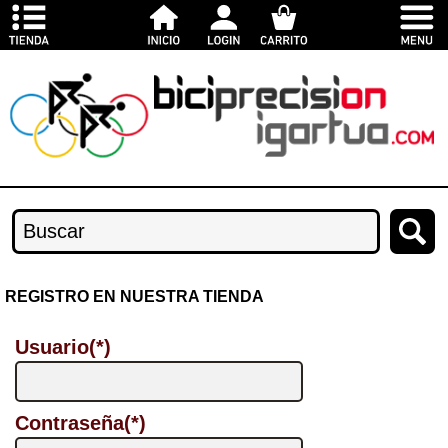
REGISTRO EN NUESTRA TIENDA
Usuario(*)
Contraseña(*)